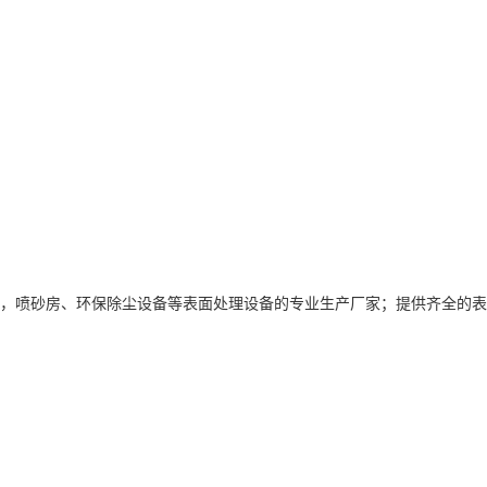
，喷砂房、环保除尘设备等表面处理设备的专业生产厂家；提供齐全的表