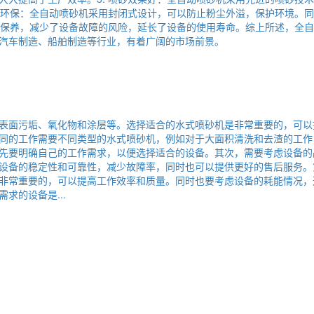
节能环保：全自动喷砂机采用封闭式设计，可以防止粉尘外溢，保护环境。
维护保养，减少了设备故障的风险，延长了设备的使用寿命。综上所述，全
汽车制造、船舶制造等行业，有着广阔的市场前景。
表面污垢、氧化物和涂层等。选择适合的水式喷砂机是非常重要的，可以
同的工作需要不同类型的水式喷砂机，例如对于大面积清洗和去渣的工作
先要明确自己的工作需求，以便选择适合的设备。其次，需要考虑设备的
设备的稳定性和可靠性，减少故障率，同时也可以提供更好的售后服务。
非常重要的，可以提高工作效率和质量。同时也要考虑设备的耗能情况，
求的设备是...