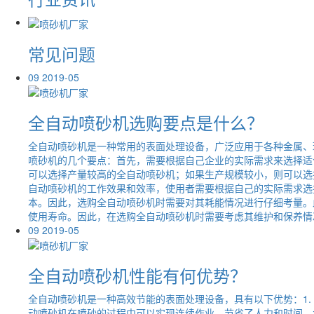
常见问题
09
2019-05
全自动喷砂机选购要点是什么？
全自动喷砂机是一种常用的表面处理设备，广泛应用于各种金属、
喷砂机的几个要点：首先，需要根据自己企业的实际需求来选择适
可以选择产量较高的全自动喷砂机；如果生产规模较小，则可以选
自动喷砂机的工作效果和效率，使用者需要根据自己的实际需求选
本。因此，选购全自动喷砂机时需要对其耗能情况进行仔细考量。
使用寿命。因此，在选购全自动喷砂机时需要考虑其维护和保养情况
09
2019-05
全自动喷砂机性能有何优势？
全自动喷砂机是一种高效节能的表面处理设备，具有以下优势：1.
动喷砂机在喷砂的过程中可以实现连续作业，节省了人力和时间，