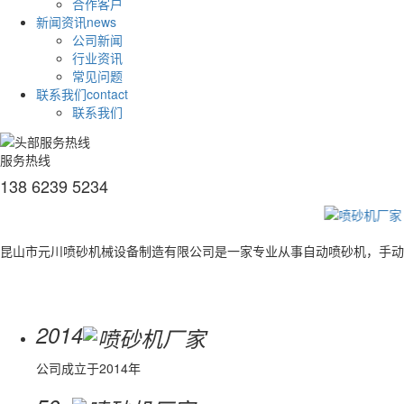
合作客户
新闻资讯
news
公司新闻
行业资讯
常见问题
联系我们
contact
联系我们
服务热线
138 6239 5234
昆山市元川喷砂机械设备制造有限公司是一家专业从事自动喷砂机，手动
2014
公司成立于2014年