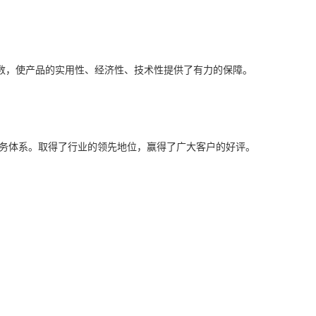
参数，使产品的实用性、经济性、技术性提供了有力的保障。
务体系。取得了行业的领先地位，赢得了广大客户的好评。