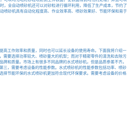
同时，全自动喷砂机还可以对砂粒进行循环利用，降低了生产成本，节约了
自动喷砂机具有自动化程度高、作业效率高、喷砂效果好、节能环保和易于
提高工作效率和质量，同时也可以延长设备的使用寿命。下面我将介绍一
，需要选择功率较大、喷砂量大的机型；而对于精密零件的清洗和去除污
品牌和质量。市场上有很多不同品牌的水式喷砂机，但是品质参差不齐。
第三，需要考虑设备的性能参数。水式喷砂机的性能参数包括功率、喷砂
选择节能环保的水式喷砂机更加符合现代环保要求。需要考虑设备的价格