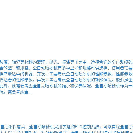
玻璃、陶瓷等材料的清理、抛光、喷涂等工艺中。选择合适的全自动喷砂
合的型号和规格。全自动喷砂机有多种型号和规格可供选择，使用者需要
择产量适中的机器。其次，需要考虑全自动喷砂机的性能参数。性能参数
择适合的性能参数。再次，需要考虑全自动喷砂机的耗能情况。能源是企
此外，还需要考虑全自动喷砂机的维护和保养情况。全自动喷砂机作为一
。需要考虑全...
 自动化程度高：全自动喷砂机采用先进的PLC控制系统，可以实现全自动
大大提高了生产效率。3. 喷砂效果好：全自动喷砂机采用先进的喷砂技