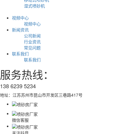
湿式喷砂机
更多
视频中心
视频中心
新闻资讯
公司新闻
行业资讯
常见问题
联系我们
联系我们
服务热线：
138 6239 5234
地址：江苏苏州市昆山市开发区三巷路417号
微信客服
关注抖音