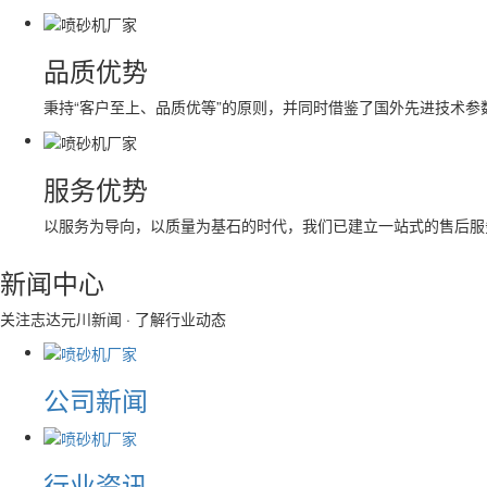
品质优势
秉持“客户至上、品质优等”的原则，并同时借鉴了国外先进技术
服务优势
以服务为导向，以质量为基石的时代，我们已建立一站式的售后服
新闻中心
关注志达元川新闻 · 了解行业动态
公司新闻
行业资讯