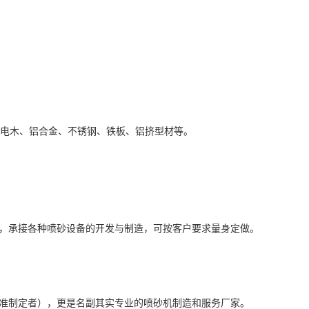
电木、铝合金、不锈钢、铁板、铝挤型材等。
，承接各种喷砂设备的开发与制造，可按客户要求量身定做。
准制定者），更是名副其实专业的喷砂机制造和服务厂家。